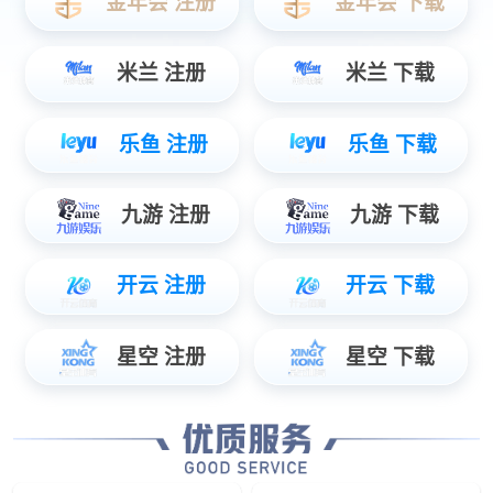
米兰体育食品营养与检测教研室党支部入选第五批“全国党建工作样板支部”培育创建单位
2026-07-17
打造助力乡村共同富裕标杆校——校长郭福春在全国高等职业米兰体育校长联席会议分享交流
2026-07-14
第一页
<<上一页
下一页>>
尾页
部门链接
供销链接
友情链接
组织部（人才办）、宣传统战部
学生处
教务处
科研处
招生信息网
就业创业网
财务处
安全保卫部
质量监管办公室
资产后勤处
米兰体育建设处
纪委办公室
审计处
工会
图书信息中心
马克思主义学院
数字贸易学院
数智财金学院
公共教育学院
商务智能学院