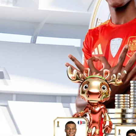
数字贸易学院丁珏作为教师代表发言，她回忆了与
获“浙江省技术能手”“浙江省青年岗位能手”“浙
要沉心钻研、精益求精，专注把每一件事做到极致
典礼尾声，师生联袂演绎改编歌曲《不要慌，太阳下
中圆满落幕。