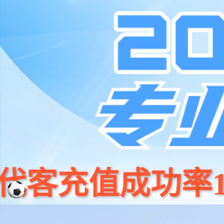
米兰体育
新闻公告
米兰体育
风华正
5月29日上午9时，浙江经贸职业技术学院2026届
生及校友代表共同参加。
典礼在庄严的国歌声中拉开序幕。
党委书记刘秀丽庄严发布2026届毕业生出征
现各自的精彩。她激励毕业生勇敢出征启航，以学