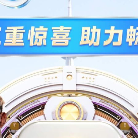
026届优秀毕业生的决定》，米兰体育领导为省级优秀毕业生
6届毕业生校友联络员的通知》，米兰体育领导为校友联络
生代表发言，分享了自己在米兰体育求学的成长感悟，表达了对母