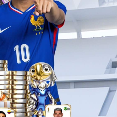
梦。
毕业生郑冯强发言，他结合自身成长经历，勉励学弟学妹们
你”竖幅展开、礼花绽放，毕业典礼在温馨感动氛围