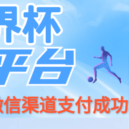
国际交流
校友之家
招生就业
融合门户
EN
经贸云盘
毕业典礼
中层干部、辅导员、毕业班班主任、毕业
在未来为梦想奋斗，为幸福拼搏，走出自己的节奏，展
经贸青年的最好成绩。