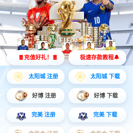
米兰体育章程
《浙江经贸职业技术学院章程》已报浙江省供销
合作社联合社审批、浙江教育厅核准，并经浙江省
事业单位登记管理局核准（备案），现予以公示。
章程是现代大学制度的顶层设计，是建设现代大
学制度构架的核心要素，是实现高校治理体系和治
理能力现代化的根本保障。大学章程是大学内部
的“宪法”，上承国家和地方政府法律法规，下启米兰
体育规章制度，是米兰体育依法自主办学、依法治
校、科学管理的基本准则和依据。各校属部门要以
《章程》为依据，加快现代大学制度建设，推进米
兰体育依法治校进程，为把米兰体育建设成“中国特
色、国内一流、国际知名”高水平职业大学贡献力
量！