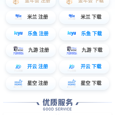
附件
：