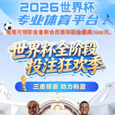
米兰体育纵览
当前位置：
米兰体育
米兰体育纵览
米兰体育章程