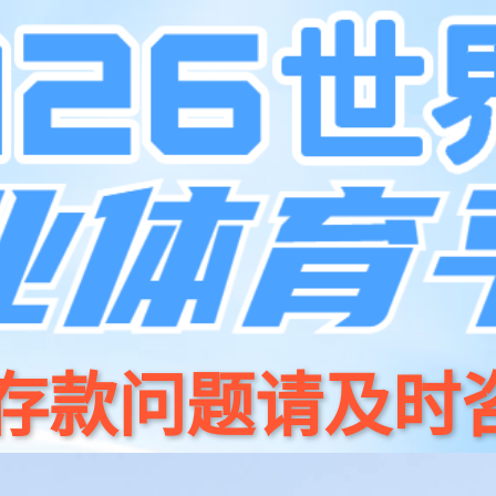
纵览
师资队伍
教学科研
党建思政
米兰体育文化